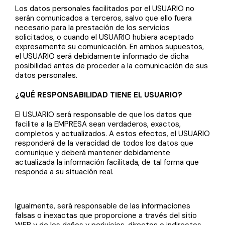
Los datos personales facilitados por el USUARIO no
serán comunicados a terceros, salvo que ello fuera
necesario para la prestación de los servicios
solicitados, o cuando el USUARIO hubiera aceptado
expresamente su comunicación. En ambos supuestos,
el USUARIO será debidamente informado de dicha
posibilidad antes de proceder a la comunicación de sus
datos personales.
¿QUÉ RESPONSABILIDAD TIENE EL USUARIO?
El USUARIO será responsable de que los datos que
facilite a la EMPRESA sean verdaderos, exactos,
completos y actualizados. A estos efectos, el USUARIO
responderá de la veracidad de todos los datos que
comunique y deberá mantener debidamente
actualizada la información facilitada, de tal forma que
responda a su situación real.
Igualmente, será responsable de las informaciones
falsas o inexactas que proporcione a través del sitio
WEB y de los daños y perjuicios, directos o indirectos,