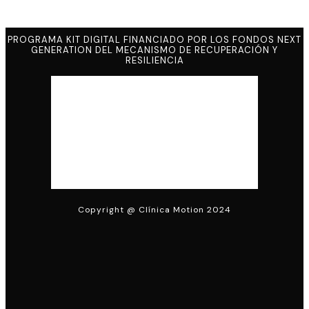
PROGRAMA KIT DIGITAL FINANCIADO POR LOS FONDOS NEXT
GENERATION DEL MECANISMO DE RECUPERACIÓN Y
RESILIENCIA
Copyright @ Clínica Motion 2024