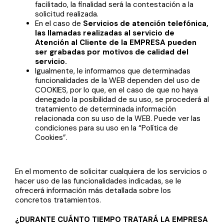
facilitado, la finalidad será la contestación a la
solicitud realizada.
En el caso de
Servicios de atención telefónica,
las llamadas realizadas al servicio de
Atención al Cliente de la EMPRESA pueden
ser grabadas por motivos de calidad del
servicio.
Igualmente, le informamos que determinadas
funcionalidades de la WEB dependen del uso de
COOKIES, por lo que, en el caso de que no haya
denegado la posibilidad de su uso, se procederá al
tratamiento de determinada información
relacionada con su uso de la WEB. Puede ver las
condiciones para su uso en la “Política de
Cookies”.
En el momento de solicitar cualquiera de los servicios o
hacer uso de las funcionalidades indicadas, se le
ofrecerá información más detallada sobre los
concretos tratamientos.
¿DURANTE CUÁNTO TIEMPO TRATARÁ LA EMPRESA