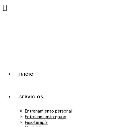
INICIO
SERVICIOS
Entrenamiento personal
Entrenamiento grupo
Fisioterapia