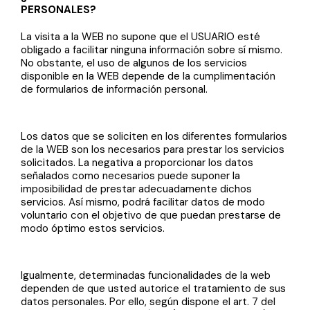
PERSONALES?
La visita a la WEB no supone que el USUARIO esté
obligado a facilitar ninguna información sobre sí mismo.
No obstante, el uso de algunos de los servicios
disponible en la WEB depende de la cumplimentación
de formularios de información personal.
Los datos que se soliciten en los diferentes formularios
de la WEB son los necesarios para prestar los servicios
solicitados. La negativa a proporcionar los datos
señalados como necesarios puede suponer la
imposibilidad de prestar adecuadamente dichos
servicios. Así mismo, podrá facilitar datos de modo
voluntario con el objetivo de que puedan prestarse de
modo óptimo estos servicios.
Igualmente, determinadas funcionalidades de la web
dependen de que usted autorice el tratamiento de sus
datos personales. Por ello, según dispone el art. 7 del