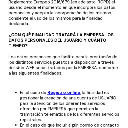
Reglamento Europeo 2016/679 (en adelante, RGPD) el
usuario desde el momento en que incorpora los datos
personales y acepta la incorporación de los mismos
consiente el uso de los mismos para la finalidad
declarada.
¿CON QUÉ FINALIDAD TRATARÁ LA EMPRESA LOS
DATOS PERSONALES DEL USUARIO Y CUÁNTO
TIEMPO?
Los datos personales que facilite para la prestación de
los distintos servicios puestos a disposición a través
del sitio WEB serán tratados por la EMPRESA, conforme
a las siguientes finalidades:
En el caso de
Registro online
, la finalidad es
gestionar la creación de una cuenta de USUARIO
para la atención de los diferentes servicios
ofrecidos por EMPRESA que permiten la
tramitación telemática de los diferentes servicios
registrales.
En el caso de que incluir algún correo de contacto