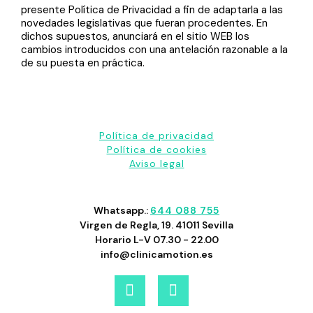
presente Política de Privacidad a fin de adaptarla a las
novedades legislativas que fueran procedentes. En
dichos supuestos, anunciará en el sitio WEB los
cambios introducidos con una antelación razonable a la
de su puesta en práctica.
Política de privacidad
Política de cookies
Aviso legal
Whatsapp.:
644 088 755
Virgen de Regla, 19. 41011 Sevilla
Horario L-V 07.30 - 22.00
info@clinicamotion.es