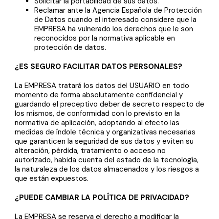
Solicitar la portabilidad de sus datos.
Reclamar ante la Agencia Española de Protección
de Datos cuando el interesado considere que la
EMPRESA ha vulnerado los derechos que le son
reconocidos por la normativa aplicable en
protección de datos.
¿ES SEGURO FACILITAR DATOS PERSONALES?
La EMPRESA tratará los datos del USUARIO en todo
momento de forma absolutamente confidencial y
guardando el preceptivo deber de secreto respecto de
los mismos, de conformidad con lo previsto en la
normativa de aplicación, adoptando al efecto las
medidas de índole técnica y organizativas necesarias
que garanticen la seguridad de sus datos y eviten su
alteración, pérdida, tratamiento o acceso no
autorizado, habida cuenta del estado de la tecnología,
la naturaleza de los datos almacenados y los riesgos a
que están expuestos.
¿PUEDE CAMBIAR LA POLÍTICA DE PRIVACIDAD?
La EMPRESA se reserva el derecho a modificar la