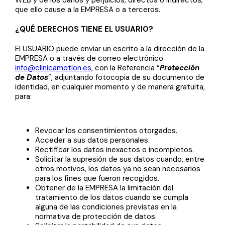
que ello cause a la EMPRESA o a terceros.
¿QUÉ DERECHOS TIENE EL USUARIO?
El USUARIO puede enviar un escrito a la dirección de la
EMPRESA o a través de correo electrónico
info@clinicamotion.es
, con la Referencia “
Protección
de Datos
”, adjuntando fotocopia de su documento de
identidad, en cualquier momento y de manera gratuita,
para:
Revocar los consentimientos otorgados.
Acceder a sus datos personales.
Rectificar los datos inexactos o incompletos.
Solicitar la supresión de sus datos cuando, entre
otros motivos, los datos ya no sean necesarios
para los fines que fueron recogidos.
Obtener de la EMPRESA la limitación del
tratamiento de los datos cuando se cumpla
alguna de las condiciones previstas en la
normativa de protección de datos.