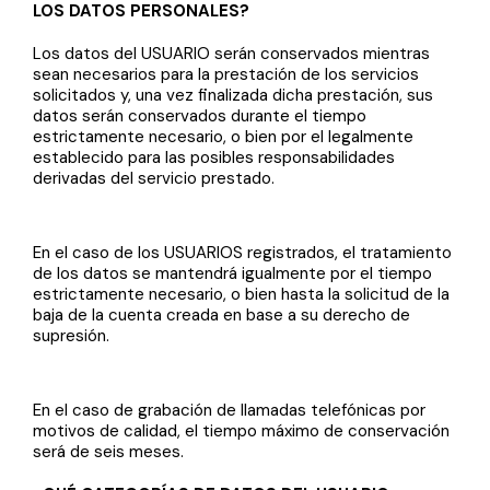
LOS DATOS PERSONALES?
Los datos del USUARIO serán conservados mientras
sean necesarios para la prestación de los servicios
solicitados y, una vez finalizada dicha prestación, sus
datos serán conservados durante el tiempo
estrictamente necesario, o bien por el legalmente
establecido para las posibles responsabilidades
derivadas del servicio prestado.
En el caso de los USUARIOS registrados, el tratamiento
de los datos se mantendrá igualmente por el tiempo
estrictamente necesario, o bien hasta la solicitud de la
baja de la cuenta creada en base a su derecho de
supresión.
En el caso de grabación de llamadas telefónicas por
motivos de calidad, el tiempo máximo de conservación
será de seis meses.