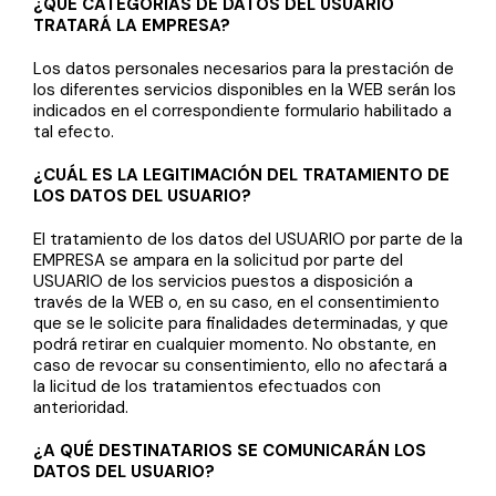
¿QUÉ CATEGORÍAS DE DATOS DEL USUARIO
TRATARÁ LA EMPRESA?
Los datos personales necesarios para la prestación de
los diferentes servicios disponibles en la WEB serán los
indicados en el correspondiente formulario habilitado a
tal efecto.
¿CUÁL ES LA LEGITIMACIÓN DEL TRATAMIENTO DE
LOS DATOS DEL USUARIO?
El tratamiento de los datos del USUARIO por parte de la
EMPRESA se ampara en la solicitud por parte del
USUARIO de los servicios puestos a disposición a
través de la WEB o, en su caso, en el consentimiento
que se le solicite para finalidades determinadas, y que
podrá retirar en cualquier momento. No obstante, en
caso de revocar su consentimiento, ello no afectará a
la licitud de los tratamientos efectuados con
anterioridad.
¿A QUÉ DESTINATARIOS SE COMUNICARÁN LOS
DATOS DEL USUARIO?