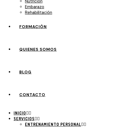
Nutrición
Embarazo
Rehabilitación
FORMACIÓN
QUIENES SOMOS
BLOG
CONTACTO
INICIO
SERVICIOS
ENTRENAMIENTO PERSONAL