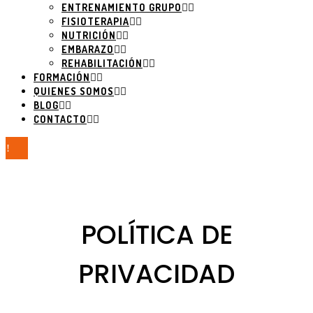
ENTRENAMIENTO GRUPO
FISIOTERAPIA
NUTRICIÓN
EMBARAZO
REHABILITACIÓN
FORMACIÓN
QUIENES SOMOS
BLOG
CONTACTO
POLÍTICA DE
PRIVACIDAD