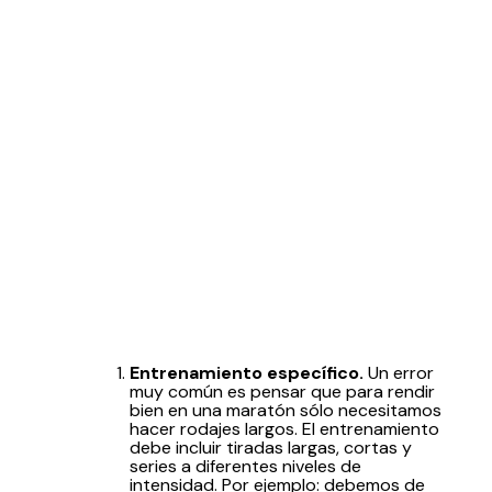
Entrenamiento específico.
Un error
muy común es pensar que para rendir
bien en una maratón sólo necesitamos
hacer rodajes largos. El entrenamiento
debe incluir tiradas largas, cortas y
series a diferentes niveles de
intensidad. Por ejemplo: debemos de