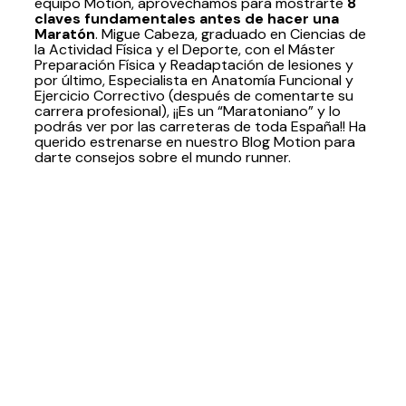
equipo Motion, aprovechamos para mostrarte
8
claves fundamentales antes de hacer una
Maratón
. Migue Cabeza, graduado en Ciencias de
la Actividad Física y el Deporte, con el Máster
Preparación Física y Readaptación de lesiones y
por último, Especialista en Anatomía Funcional y
Ejercicio Correctivo (después de comentarte su
carrera profesional), ¡¡Es un “Maratoniano” y lo
podrás ver por las carreteras de toda España!! Ha
querido estrenarse en nuestro Blog Motion para
darte consejos sobre el mundo runner.