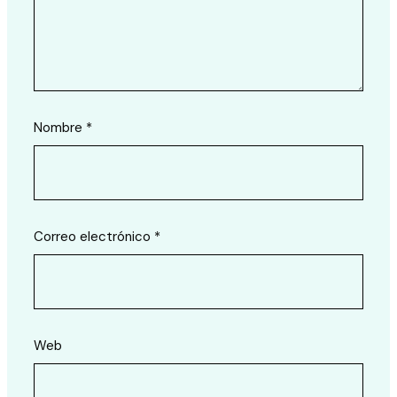
Nombre
*
Correo electrónico
*
Web