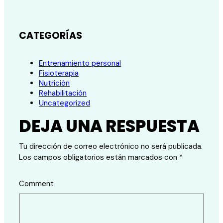
CATEGORÍAS
Entrenamiento personal
Fisioterapia
Nutrición
Rehabilitación
Uncategorized
DEJA UNA RESPUESTA
Tu dirección de correo electrónico no será publicada.
Los campos obligatorios están marcados con
*
Comment