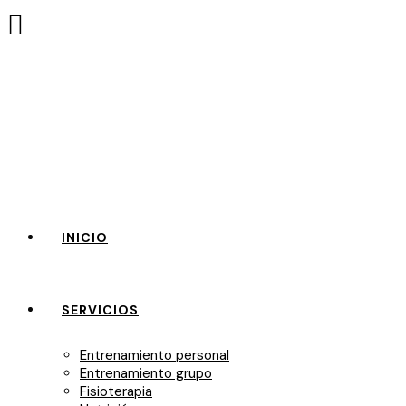
INICIO
SERVICIOS
Entrenamiento personal
Entrenamiento grupo
Fisioterapia