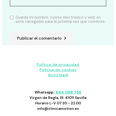
Guarda mi nombre, correo electrónico y web en
este navegador para la próxima vez que comente.
Publicar el comentario
Política de privacidad
Política de cookies
Aviso legal
Whatsapp.:
644 088 755
Virgen de Regla, 19. 41011 Sevilla
Horario L-V 07.30 - 22.00
info@clinicamotion.es