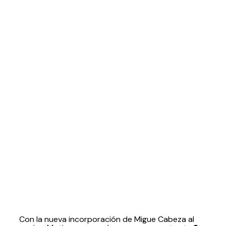
Con la nueva incorporación de Migue Cabeza al