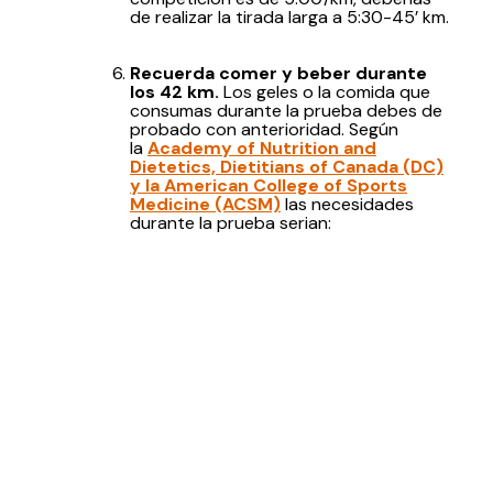
de realizar la tirada larga a 5:30-45’ km.
Recuerda comer y beber durante
los 42 km.
Los geles o la comida que
consumas durante la prueba debes de
probado con anterioridad. Según
la
Academy of Nutrition and
Dietetics, Dietitians of Canada (DC)
y la American College of Sports
Medicine (ACSM)
las necesidades
durante la prueba serian: