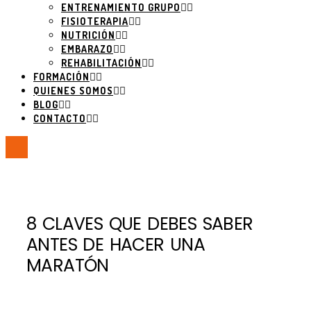
ENTRENAMIENTO GRUPO
FISIOTERAPIA
NUTRICIÓN
EMBARAZO
REHABILITACIÓN
FORMACIÓN
QUIENES SOMOS
BLOG
CONTACTO
8 CLAVES QUE DEBES SABER
ANTES DE HACER UNA
MARATÓN