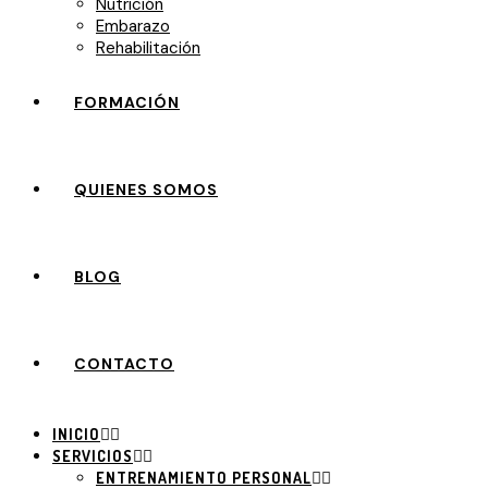
Nutrición
Embarazo
Rehabilitación
FORMACIÓN
QUIENES SOMOS
BLOG
CONTACTO
INICIO
SERVICIOS
ENTRENAMIENTO PERSONAL