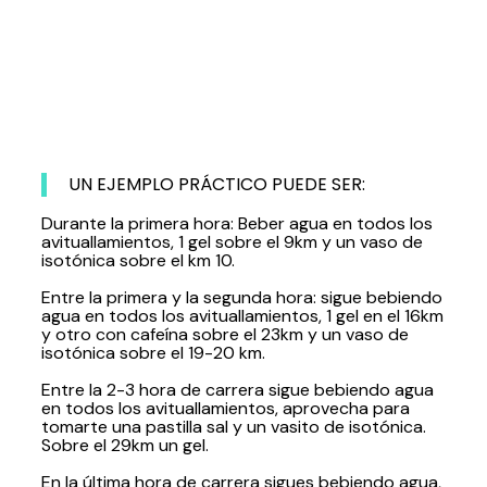
UN EJEMPLO PRÁCTICO PUEDE SER:
Durante la primera hora: Beber agua en todos los
avituallamientos, 1 gel sobre el 9km y un vaso de
isotónica sobre el km 10.
Entre la primera y la segunda hora: sigue bebiendo
agua en todos los avituallamientos, 1 gel en el 16km
y otro con cafeína sobre el 23km y un vaso de
isotónica sobre el 19-20 km.
Entre la 2-3 hora de carrera sigue bebiendo agua
en todos los avituallamientos, aprovecha para
tomarte una pastilla sal y un vasito de isotónica.
Sobre el 29km un gel.
En la última hora de carrera sigues bebiendo agua,