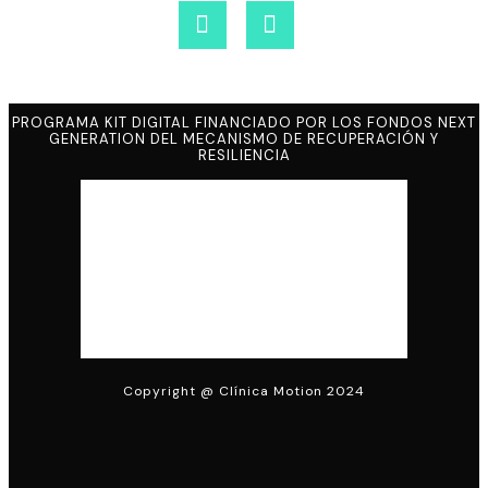
PROGRAMA KIT DIGITAL FINANCIADO POR LOS FONDOS NEXT
GENERATION DEL MECANISMO DE RECUPERACIÓN Y
RESILIENCIA
Copyright @ Clínica Motion 2024